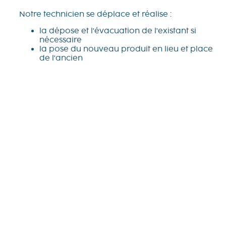
Notre technicien se déplace et réalise :
la dépose et l'évacuation de l'existant si
nécessaire
la pose du nouveau produit en lieu et place
de l'ancien