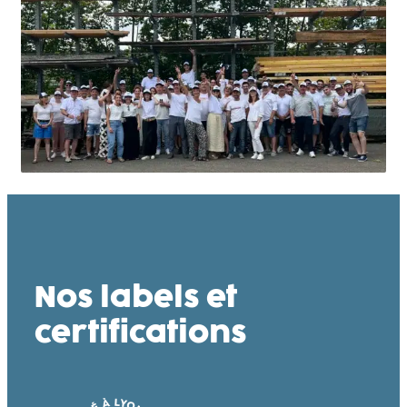
Nos labels et
certifications