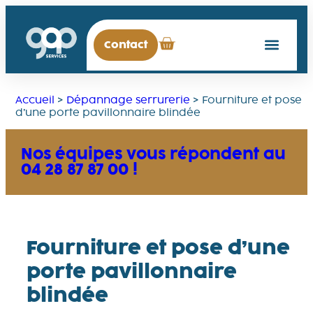
Contact
Accueil
>
Dépannage serrurerie
>
Fourniture et pose
d’une porte pavillonnaire blindée
Nos équipes vous répondent au
04 28 87 87 00 !
Fourniture et pose d’une
porte pavillonnaire
blindée