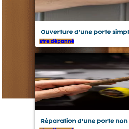
Ouverture d’une porte simp
Être dépanné
Réparation d’une porte non 