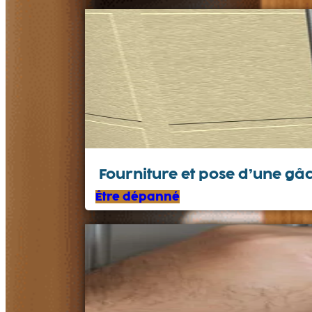
Fourniture et pose d’une gâ
Être dépanné