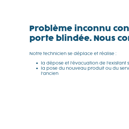
Problème inconnu con
porte blindée. Nous co
Notre technicien se déplace et réalise :
la dépose et l'évacuation de l'existant 
la pose du nouveau produit ou du servi
l'ancien