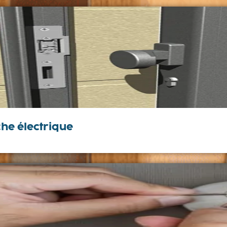
che électrique