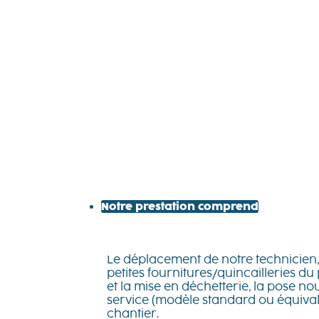
Notre prestation comprend
Le déplacement de notre technicien, 
petites fournitures/quincailleries du
et la mise en déchetterie, la pose n
service (modèle standard ou équival
chantier.