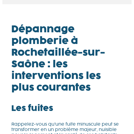
Dépannage
plomberie à
Rochetaillée-sur-
Saône : les
interventions les
plus courantes
Les fuites
Rappelez-vous qu’une fuite minuscule peut se
transformer en un problème majeur, nuisible