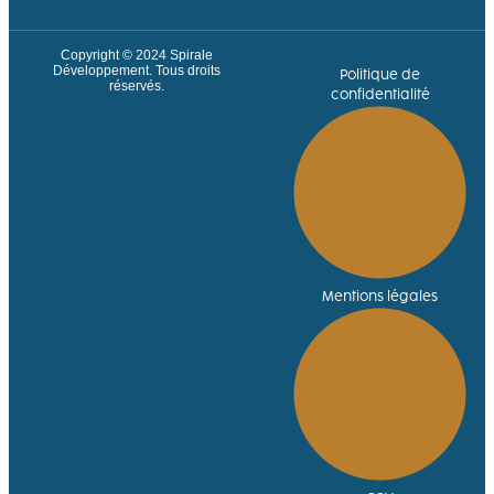
Copyright © 2024
Spirale
Développement
. Tous droits
Politique de
réservés.
confidentialité
Mentions légales