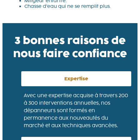
Mitigeur entartré.
Chasse d’eau qui ne se remplit plus.
3 bonnes raisons de
nous faire confiance
Expertise
Avec une expertise acquise à travers 200
à 300 interventions annuelles, nos
dépanneurs sont formés en
permanence aux nouveautés du
marché et aux techniques avancées.