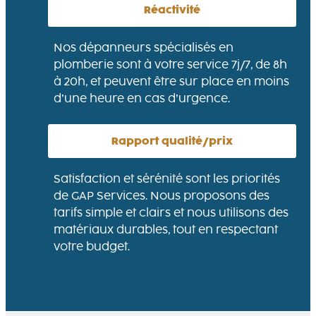
Réactivité
Nos dépanneurs spécialisés en
plomberie sont à votre service 7j/7, de 8h
à 20h, et peuvent être sur place en moins
d’une heure en cas d’urgence.
Rapport qualité/prix
Satisfaction et sérénité sont les priorités
de GAP Services. Nous proposons des
tarifs simple et clairs et nous utilisons des
matériaux durables, tout en respectant
votre budget.