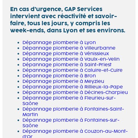
En cas d’urgence, GAP Services
intervient avec réactivité et savoir-
faire, tous les jours, y compris les
week-ends, dans Lyon et ses environs.
Dépannage plomberie à Lyon
Dépannage plomberie à Villeurbanne
Dépannage plomberie à Vénissieux
Dépannage plomberie à Vaulx-en-Velin
Dépannage plomberie à Saint-Priest
Dépannage plomberie à Caluire-et-Cuire
Dépannage plomberie à Bron
Dépannage plomberie à Meyzieu
Dépannage plomberie à Rillieux-la-Pape
Dépannage plomberie à Décines-Charpieu
Dépannage plomberie à Fleurieu-sur-
Saône
Dépannage plomberie à Fontaines-Saint-
Martin
Dépannage plomberie à Fontaines-sur-
Saône
Dépannage plomberie à Couzon-au-Mont-
d'Or