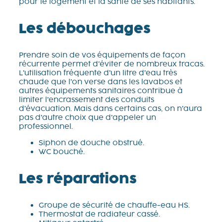
pour le logement et la santé de ses habitants.
Les débouchages
Prendre soin de vos équipements de façon
récurrente permet d’éviter de nombreux tracas.
L’utilisation fréquente d’un litre d’eau très
chaude que l’on verse dans les lavabos et
autres équipements sanitaires contribue à
limiter l’encrassement des conduits
d’évacuation. Mais dans certains cas, on n’aura
pas d’autre choix que d’appeler un
professionnel.
Siphon de douche obstrué.
WC bouché.
Les réparations
Groupe de sécurité de chauffe-eau HS.
Thermostat de radiateur cassé.