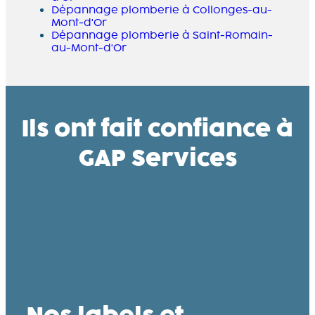
Dépannage plomberie à Collonges-au-
Mont-d'Or
Dépannage plomberie à Saint-Romain-
au-Mont-d'Or
Ils ont fait confiance à
GAP Services