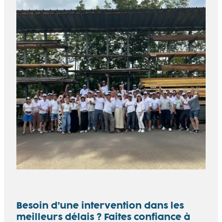
Besoin d’une intervention dans les
meilleurs délais ? Faites confiance à