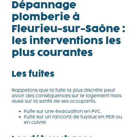
Dépannage
plomberie à
Fleurieu-sur-Saône :
les interventions les
plus courantes
Les fuites
Rappelons que la fuite la plus discrète peut
avoir des conséquences sur le logement mais
aussi sur la santé de ses occupants.
Fuite sur une évacuation en PVC.
Fuite sur un raccord de tuyaux en PER ou
en cuivre.