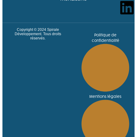
Copyright © 2024
Spirale
Développement
. Tous droits
Politique de
réservés.
confidentialité
Mentions légales