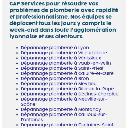
GAP Services pour résoudre vos
problèmes de plomberie avec rapidité
et professionnalisme. Nos équipes se
déplacent tous les jours y compris le
week-end dans toute l’agglomération
lyonnaise et ses alentours.
Dépannage plomberie à Lyon
Dépannage plomberie à Villeurbanne
Dépannage plomberie à Vénissieux
Dépannage plomberie à Vaulx-en-Velin
Dépannage plomberie à Saint-Priest
Dépannage plomberie à Caluire-et-Cuire
Dépannage plomberie à Bron
Dépannage plomberie à Meyzieu
Dépannage plomberie à Rillieux-la-Pape
Dépannage plomberie à Décines-Charpieu
Dépannage plomberie à Neuville-sur-
Saône
Dépannage plomberie à Montanay
Dépannage plomberie à Cailloux-sur-
Fontaines
Dépannage plomberie à Fontaines-Saint-