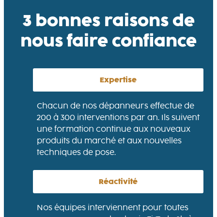
3 bonnes raisons de
nous faire confiance
Expertise
Chacun de nos dépanneurs effectue de
200 à 300 interventions par an. Ils suivent
une formation continue aux nouveaux
produits du marché et aux nouvelles
techniques de pose.
Réactivité
Nos équipes interviennent pour toutes