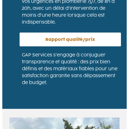
vos urgences en plomberie 7j/7, de 8h à
20h, avec un délai d’intervention de
moins d’une heure lorsque cela est
indispensable.
Rapport qualité/prix
GAP Services s’engage à conjuguer
transparence et qualité : des prix bien
définis et des matériaux fiables pour une
satisfaction garantie sans dépassement
de budget.