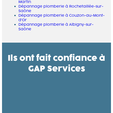
Martin
Dépannage plomberie à Rochetaillée-sur-
Saône
Dépannage plomberie à Couzon-au-Mont-
d'Or
Dépannage plomberie à Albigny-sur-
Saône
Ils ont fait confiance à
GAP Services