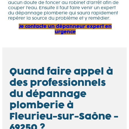
aucun doute de foncer au robinet d’arrêt afin de
couper l’eau. Ensuite il faut faire venir un expert
du dépannage plomberie qui saura rapidement
repérer la source du problème et y remédier.
Je contacte un dépanneur expert en
urgence
Quand faire appel à
des professionnels
du dépannage
plomberie à
Fleurieu-sur-Saône -
69250 ?