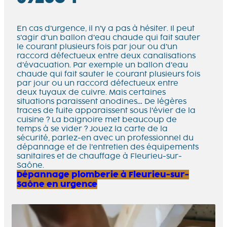
En cas d’urgence, il n’y a pas à hésiter. Il peut
s’agir d’un ballon d’eau chaude qui fait sauter
le courant plusieurs fois par jour ou d’un
raccord défectueux entre deux canalisations
d’évacuation. Par exemple un ballon d’eau
chaude qui fait sauter le courant plusieurs fois
par jour ou un raccord défectueux entre
deux tuyaux de cuivre. Mais certaines
situations paraissent anodines… De légères
traces de fuite apparaissent sous l’évier de la
cuisine ? La baignoire met beaucoup de
temps à se vider ? Jouez la carte de la
sécurité, parlez-en avec un professionnel du
dépannage et de l’entretien des équipements
sanitaires et de chauffage à Fleurieu-sur-
Saône.
Dépannage plomberie à Fleurieu-sur-
Saône en urgence