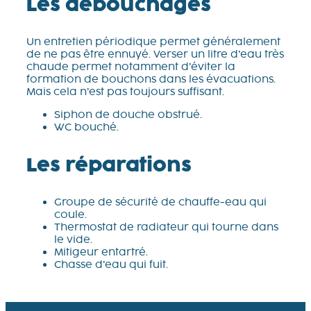
Les débouchages
Un entretien périodique permet généralement
de ne pas être ennuyé. Verser un litre d’eau très
chaude permet notamment d’éviter la
formation de bouchons dans les évacuations.
Mais cela n’est pas toujours suffisant.
Siphon de douche obstrué.
WC bouché.
Les réparations
Groupe de sécurité de chauffe-eau qui
coule.
Thermostat de radiateur qui tourne dans
le vide.
Mitigeur entartré.
Chasse d’eau qui fuit.