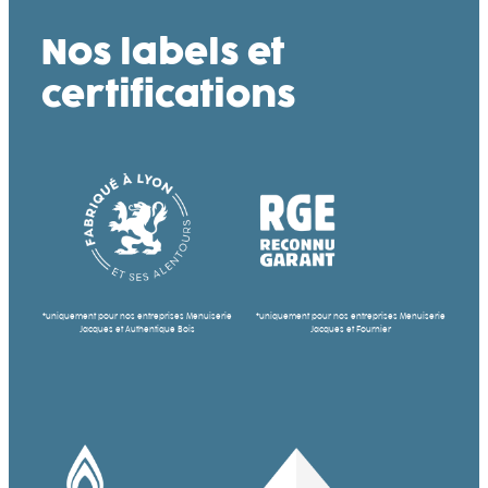
Nos labels et
certifications
*uniquement pour nos entreprises Menuiserie
*uniquement pour nos entreprises Menuiserie
Jacques et Authentique Bois
Jacques et Fournier