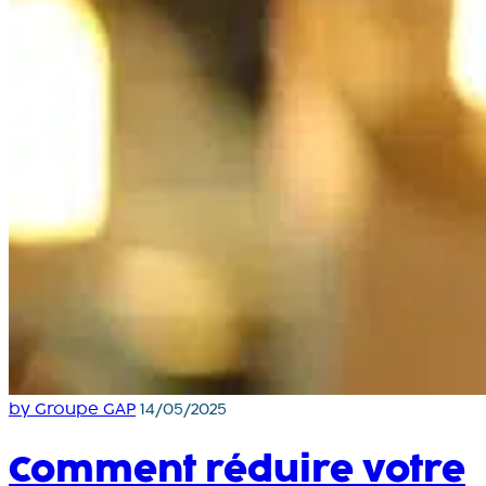
by Groupe GAP
14/05/2025
Comment réduire votre