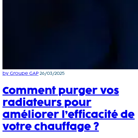
by Groupe GAP
26/03/2025
Comment purger vos
radiateurs pour
améliorer l’efficacité de
votre chauffage ?