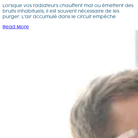
Lorsque vos radiateurs chauffent mal ou émettent des
bruits inhabituels, il est souvent nécessaire de les
purger. L’air accumulé dans le circuit empêche
Read More