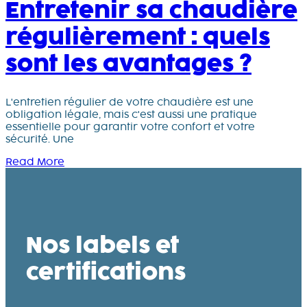
Entretenir sa chaudière
régulièrement : quels
sont les avantages ?
L'entretien régulier de votre chaudière est une
obligation légale, mais c'est aussi une pratique
essentielle pour garantir votre confort et votre
sécurité. Une
Read More
Nos labels et
certifications