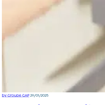
by Groupe GAP
29/01/2025