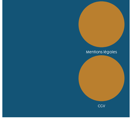
Mentions légales
CGV