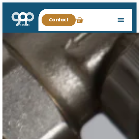
Contact