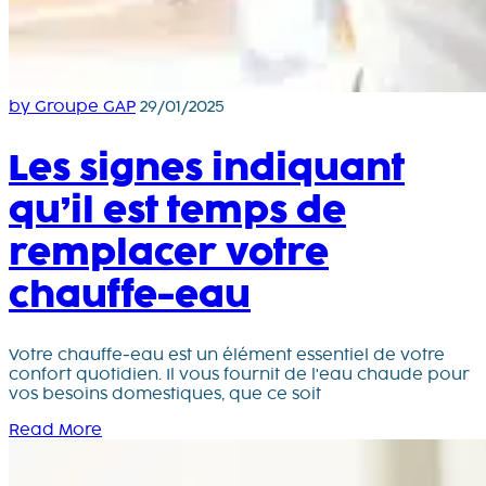
by Groupe GAP
29/01/2025
Les signes indiquant
qu’il est temps de
remplacer votre
chauffe-eau
Votre chauffe-eau est un élément essentiel de votre
confort quotidien. Il vous fournit de l'eau chaude pour
vos besoins domestiques, que ce soit
Read More