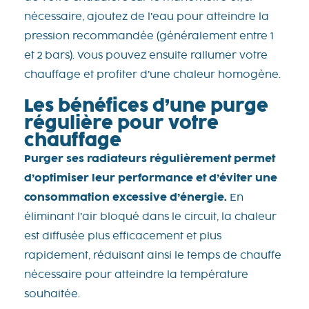
nécessaire, ajoutez de l’eau pour atteindre la
pression recommandée (généralement entre 1
et 2 bars). Vous pouvez ensuite rallumer votre
chauffage et profiter d’une chaleur homogène.
Les bénéfices d’une purge
régulière pour votre
chauffage
Purger ses radiateurs régulièrement permet
d’optimiser leur performance et d’éviter une
consommation excessive d’énergie.
En
éliminant l’air bloqué dans le circuit, la chaleur
est diffusée plus efficacement et plus
rapidement, réduisant ainsi le temps de chauffe
nécessaire pour atteindre la température
souhaitée.