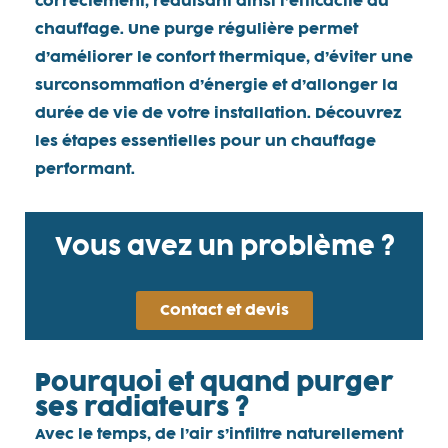
correctement, réduisant ainsi l’efficacité du
chauffage. Une purge régulière permet
d’améliorer le confort thermique, d’éviter une
surconsommation d’énergie et d’allonger la
durée de vie de votre installation. Découvrez
les étapes essentielles pour un chauffage
performant.
Vous avez un problème ?
Contact et devis
Pourquoi et quand purger
ses radiateurs ?
Avec le temps, de l’air s’infiltre naturellement