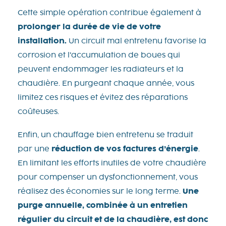
Cette simple opération contribue également à
prolonger la durée de vie de votre
installation.
Un circuit mal entretenu favorise la
corrosion et l’accumulation de boues qui
peuvent endommager les radiateurs et la
chaudière. En purgeant chaque année, vous
limitez ces risques et évitez des réparations
coûteuses.
Enfin, un chauffage bien entretenu se traduit
par une
réduction de vos factures d’énergie
.
En limitant les efforts inutiles de votre chaudière
pour compenser un dysfonctionnement, vous
réalisez des économies sur le long terme.
Une
purge annuelle, combinée à un entretien
régulier du circuit et de la chaudière, est donc