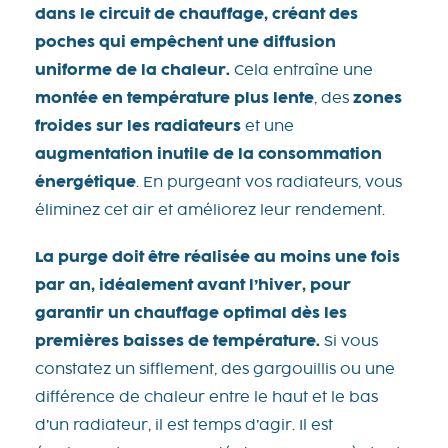
dans le circuit de chauffage, créant des
poches qui empêchent une diffusion
uniforme de la chaleur.
Cela entraîne une
montée en température plus lente
, des
zones
froides sur les radiateurs
et une
augmentation inutile de la consommation
énergétique
. En purgeant vos radiateurs, vous
éliminez cet air et améliorez leur rendement.
La purge doit être réalisée au moins une fois
par an, idéalement avant l’hiver, pour
garantir un chauffage optimal dès les
premières baisses de température.
Si vous
constatez un sifflement, des gargouillis ou une
différence de chaleur entre le haut et le bas
d’un radiateur, il est temps d’agir. Il est