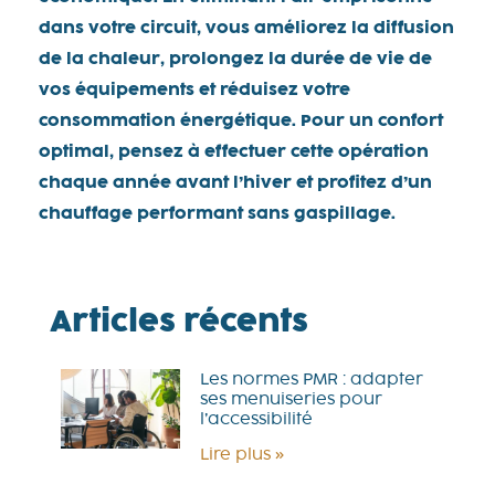
dans votre circuit, vous améliorez la diffusion
de la chaleur, prolongez la durée de vie de
vos équipements et réduisez votre
consommation énergétique. Pour un confort
optimal, pensez à effectuer cette opération
chaque année avant l’hiver et profitez d’un
chauffage performant sans gaspillage.
Articles récents
Les normes PMR : adapter
ses menuiseries pour
l’accessibilité
Lire plus »