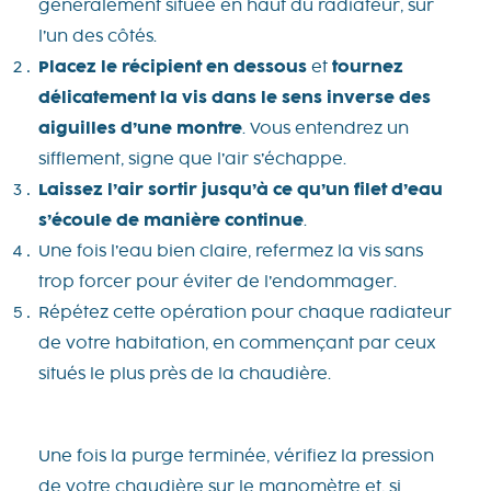
généralement située en haut du radiateur, sur
l’un des côtés.
Placez le récipient en dessous
et
tournez
délicatement la vis dans le sens inverse des
aiguilles d’une montre
. Vous entendrez un
sifflement, signe que l’air s’échappe.
Laissez l’air sortir jusqu’à ce qu’un filet d’eau
s’écoule de manière continue
.
Une fois l’eau bien claire, refermez la vis sans
trop forcer pour éviter de l’endommager.
Répétez cette opération pour chaque radiateur
de votre habitation, en commençant par ceux
situés le plus près de la chaudière.
Une fois la purge terminée, vérifiez la pression
de votre chaudière sur le manomètre et, si