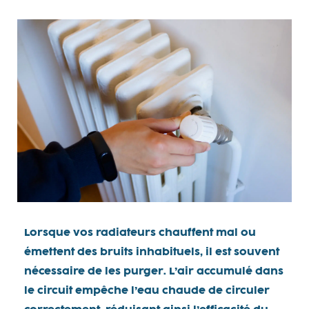
Lorsque vos radiateurs chauffent mal ou
émettent des bruits inhabituels, il est souvent
nécessaire de les purger. L’air accumulé dans
le circuit empêche l’eau chaude de circuler