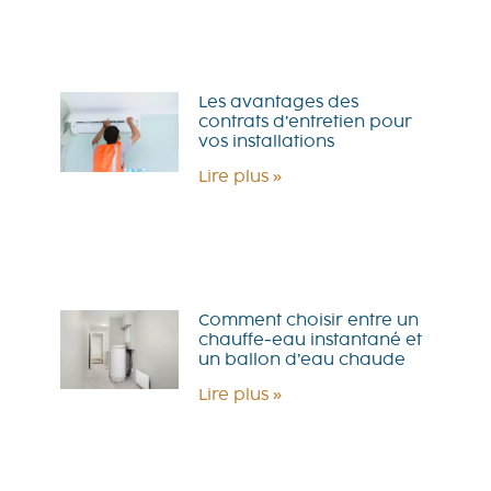
Les avantages des
contrats d’entretien pour
vos installations
Lire plus »
Comment choisir entre un
chauffe-eau instantané et
un ballon d’eau chaude
Lire plus »