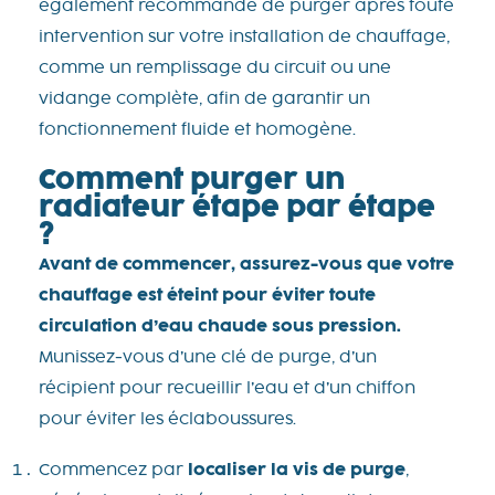
également recommandé de purger après toute
intervention sur votre installation de chauffage,
comme un remplissage du circuit ou une
vidange complète, afin de garantir un
fonctionnement fluide et homogène.
Comment purger un
radiateur étape par étape
?
Avant de commencer, assurez-vous que votre
chauffage est éteint pour éviter toute
circulation d’eau chaude sous pression.
Munissez-vous d’une clé de purge, d’un
récipient pour recueillir l’eau et d’un chiffon
pour éviter les éclaboussures.
Commencez par
localiser la vis de purge
,