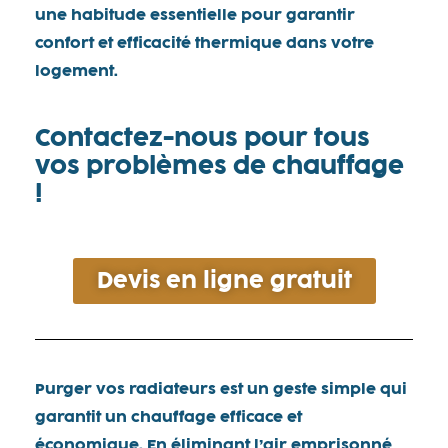
une habitude essentielle pour garantir
confort et efficacité thermique dans votre
logement.
Contactez-nous pour tous
vos problèmes de chauffage
!
Devis en ligne gratuit
Purger vos radiateurs est un geste simple qui
garantit un chauffage efficace et
économique. En éliminant l’air emprisonné