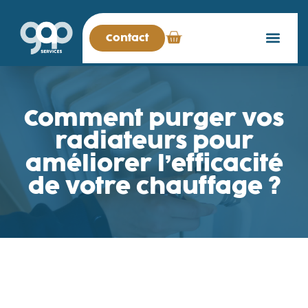
Contact
Comment purger vos
radiateurs pour
améliorer l’efficacité
de votre chauffage ?