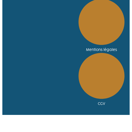
Mentions légales
CGV