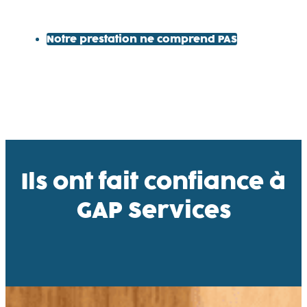
Notre prestation ne comprend PAS
Ils ont fait confiance à
GAP Services