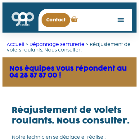
Contact
Accueil
>
Dépannage serrurerie
>
Réajustement de
volets roulants. Nous consulter.
Nos équipes vous répondent au
04 28 87 87 00 !
Réajustement de volets
roulants. Nous consulter.
Notre technicien se déplace et réalise :