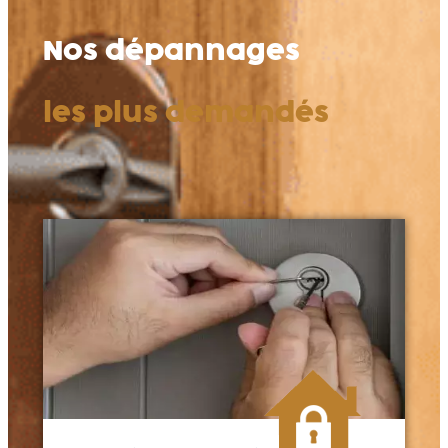
Nos dépannages
les plus demandés