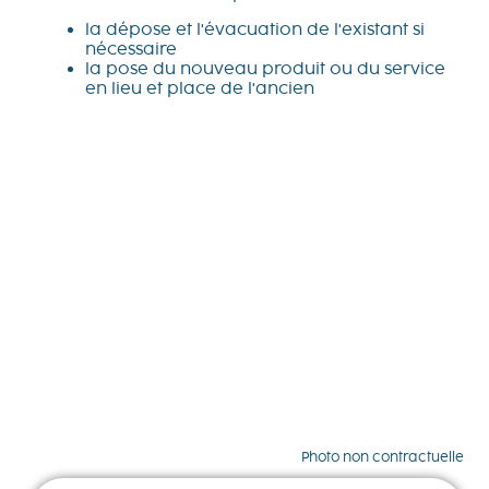
la dépose et l'évacuation de l'existant si
nécessaire
la pose du nouveau produit ou du service
en lieu et place de l'ancien
Photo non contractuelle