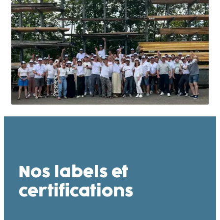
Nos labels et
certifications