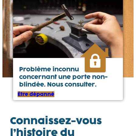
Problème inconnu
concernant une porte non-
blindée. Nous consulter.
Être dépanné
Connaissez-vous
l’histoire du