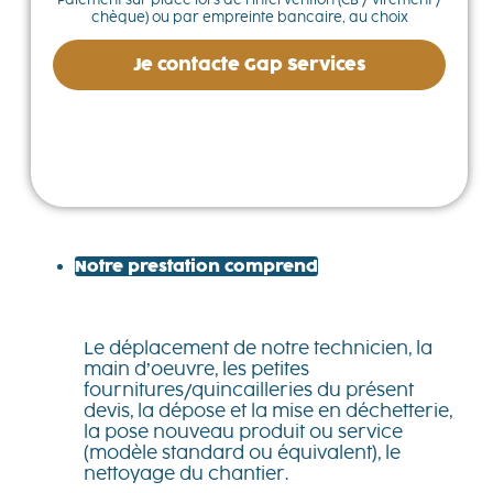
chèque) ou par empreinte bancaire, au choix
Je contacte Gap Services
Notre prestation comprend
Le déplacement de notre technicien, la
main d’oeuvre, les petites
fournitures/quincailleries du présent
devis, la dépose et la mise en déchetterie,
la pose nouveau produit ou service
(modèle standard ou équivalent), le
nettoyage du chantier.