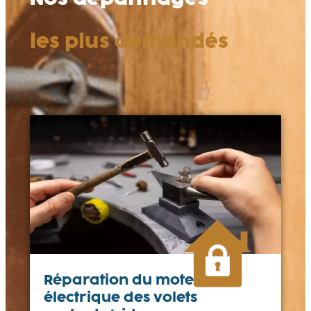
les plus demandés
Réparation du moteur
électrique des volets