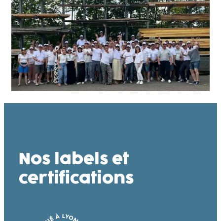
Nos labels et
certifications