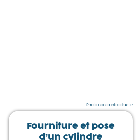
Photo non contractuelle
Fourniture et pose
d’un cylindre