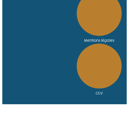
Mentions légales
CGV