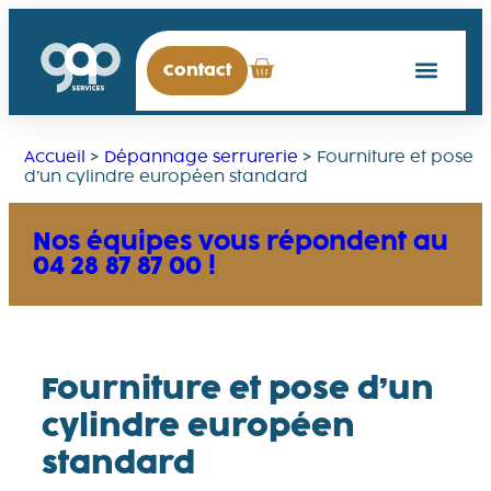
Contact
Accueil
>
Dépannage serrurerie
>
Fourniture et pose
d’un cylindre européen standard
Nos équipes vous répondent au
04 28 87 87 00 !
Fourniture et pose d’un
cylindre européen
standard