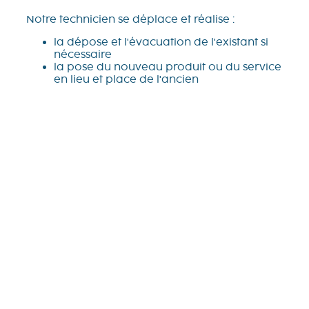
Notre technicien se déplace et réalise :
la dépose et l'évacuation de l'existant si
nécessaire
la pose du nouveau produit ou du service
en lieu et place de l'ancien