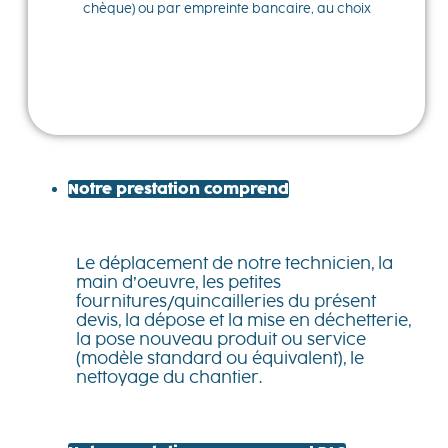
chèque) ou par empreinte bancaire, au choix
Notre prestation comprend
Le déplacement de notre technicien, la
main d’oeuvre, les petites
fournitures/quincailleries du présent
devis, la dépose et la mise en déchetterie,
la pose nouveau produit ou service
(modèle standard ou équivalent), le
nettoyage du chantier.