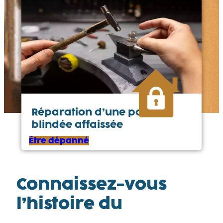
Réparation d’une porte
blindée affaissée
Être dépanné
Connaissez-vous
l’histoire du