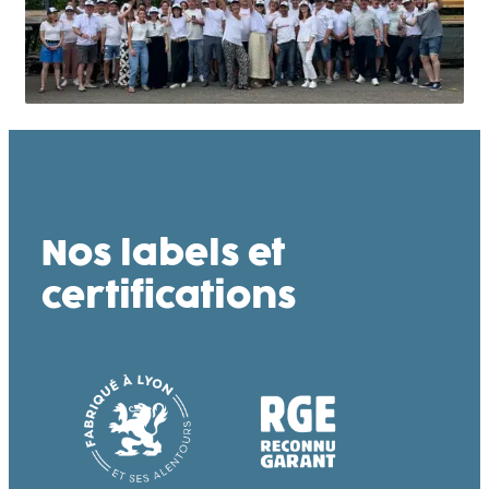
Nos labels et
certifications