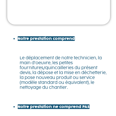
Notre prestation comprend
Le déplacement de notre technicien, la
main d’oeuvre, les petites
fournitures/quincailleries du présent
devis, la dépose et la mise en déchetterie,
la pose nouveau produit ou service
(modèle standard ou équivalent), le
nettoyage du chantier.
Notre prestation ne comprend PAS