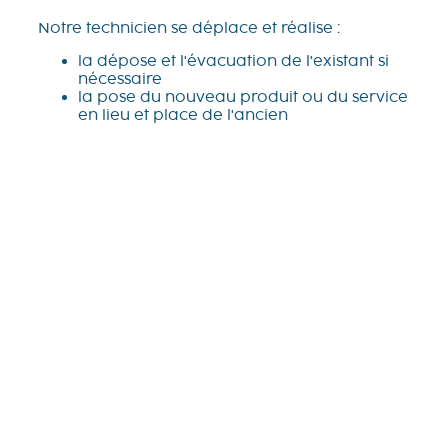
Notre technicien se déplace et réalise :
la dépose et l'évacuation de l'existant si
nécessaire
la pose du nouveau produit ou du service
en lieu et place de l'ancien