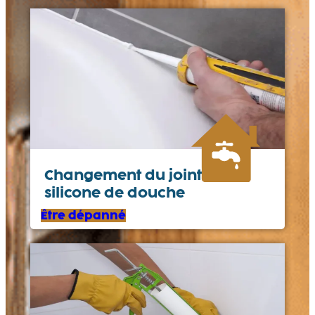
Changement du joint en
silicone de douche
Être dépanné