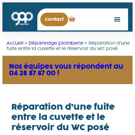
Contact
Accueil
>
Dépannage plomberie
>
Réparation d’une
fuite entre la cuvette et le réservoir du WC posé
Nos équipes vous répondent au
04 28 87 87 00 !
Réparation d’une fuite
entre la cuvette et le
réservoir du WC posé