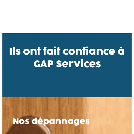
Ils ont fait confiance à
GAP Services
Nos dépannages