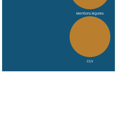
Mentions légales
CGV