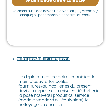
Je demande à être contacté
Paiement sur place lors de l’intervention (CB / virement /
chèque) ou par empreinte bancaire, au choix
Notre prestation comprend
Le déplacement de notre technicien, la
main d’oeuvre, les petites
fournitures/quincailleries du présent
devis, la dépose et la mise en déchetterie,
la pose nouveau produit ou service
(modèle standard ou équivalent), le
nettoyage du chantier.