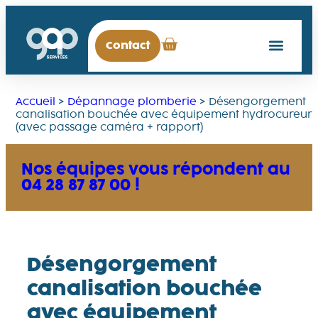
Contact
Accueil
>
Dépannage plomberie
>
Désengorgement
canalisation bouchée avec équipement hydrocureur
(avec passage caméra + rapport)
Nos équipes vous répondent au
04 28 87 87 00 !
Désengorgement
canalisation bouchée
avec équipement