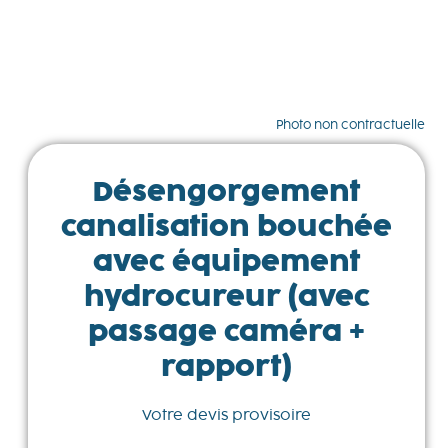
Photo non contractuelle
Désengorgement
canalisation bouchée
avec équipement
hydrocureur (avec
passage caméra +
rapport)
Votre devis provisoire