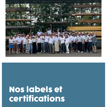
Nos labels et
certifications