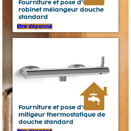
Fourniture et pose d’un
robinet mélangeur douche
standard
Être dépanné
Fourniture et pose d’un
mitigeur thermostatique de
douche standard