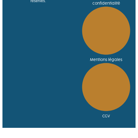
réservés.
confidentialité
Mentions légales
CGV