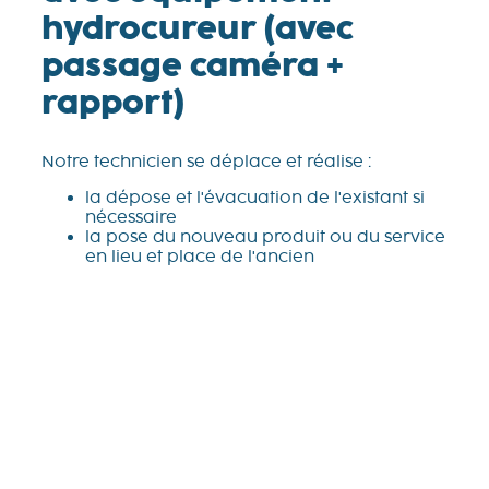
hydrocureur (avec
passage caméra +
rapport)
Notre technicien se déplace et réalise :
la dépose et l'évacuation de l'existant si
nécessaire
la pose du nouveau produit ou du service
en lieu et place de l'ancien