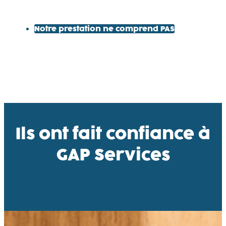
Notre prestation ne comprend PAS
Ils ont fait confiance à
GAP Services