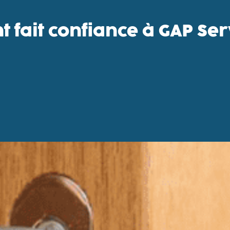
nt fait confiance à GAP Se