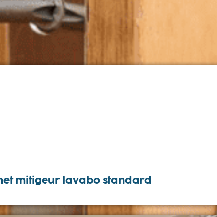
inet mitigeur lavabo standard