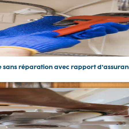
re sans réparation avec rapport d’assura