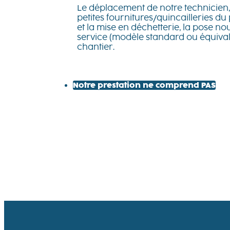
Le déplacement de notre technicien, 
petites fournitures/quincailleries du
et la mise en déchetterie, la pose n
service (modèle standard ou équival
chantier.
Notre prestation ne comprend PAS