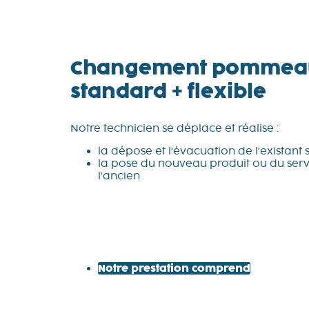
Changement pommea
standard + flexible
Notre technicien se déplace et réalise :
la dépose et l'évacuation de l'existant 
la pose du nouveau produit ou du servi
l'ancien
Notre prestation comprend