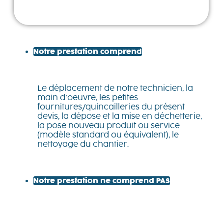
Notre prestation comprend
Le déplacement de notre technicien, la
main d’oeuvre, les petites
fournitures/quincailleries du présent
devis, la dépose et la mise en déchetterie,
la pose nouveau produit ou service
(modèle standard ou équivalent), le
nettoyage du chantier.
Notre prestation ne comprend PAS