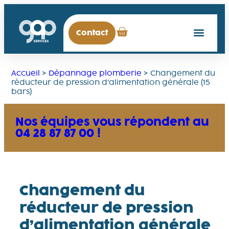
Contact
Accueil
>
Dépannage plomberie
>
Changement du
réducteur de pression d’alimentation générale (15
bars)
Nos équipes vous répondent au
04 28 87 87 00 !
Changement du
réducteur de pression
d’alimentation générale