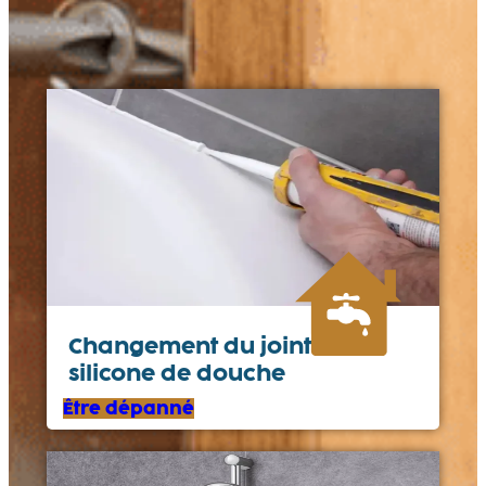
Changement du joint en
silicone de douche
Être dépanné