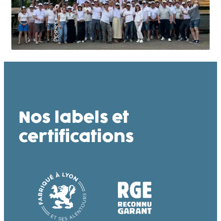
Nos labels et
certifications