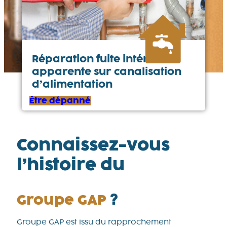
Réparation fuite intérieure
apparente sur canalisation
d’alimentation
Être dépanné
Connaissez-vous
l’histoire du
Groupe GAP
?
Groupe GAP est issu du rapprochement