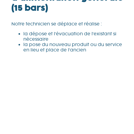
(15 bars)
Notre technicien se déplace et réalise :
la dépose et l'évacuation de l'existant si
nécessaire
la pose du nouveau produit ou du service
en lieu et place de l'ancien