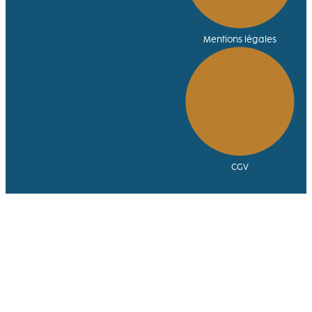
Mentions légales
CGV