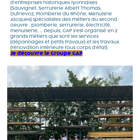
d'entreprises historiques lyonnaises
(Sauvignet, Serrurerie Albert Thomas,
Dutrievoz, Plomberie du Rhône, Menuisrie
Jacques) spécialistes des métiers du second
oeuvre : plomberie, serrurerie, électricité,
menuiserie, ... Depuis, GAP s'est organisé en 2
grands métiers que sont les services
(dépannages et petits travaux) et les travaux
(rénovation intérieure tous corps d'état).
Je découvre le Groupe GAP