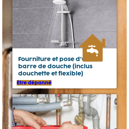
Fourniture et pose d’une
barre de douche (inclus
douchette et flexible)
Être dépanné