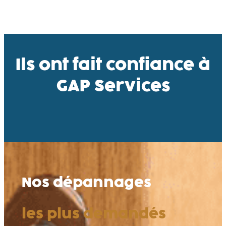
Ils ont fait confiance à
GAP Services
Nos dépannages
les plus demandés