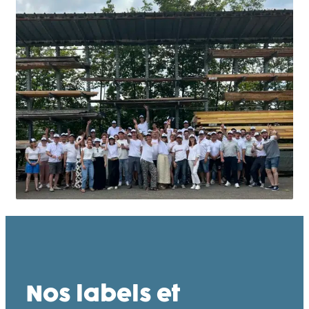
Nos labels et