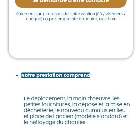
Je demande à être contacté
Paiement sur place lors de l’intervention (CB / virement /
chèque) ou par empreinte bancaire, au choix
Notre prestation comprend
Le déplacement, la main d’oeuvre, les
petites fournitures, la dépose et la mise en
déchetterie, le nouveau cumulus en lieu
et place de l’ancien (modèle standard) et
le nettoyage du chantier.