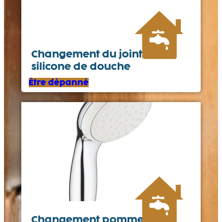
Changement du joint en
silicone de douche
Être dépanné
Changement pommeau