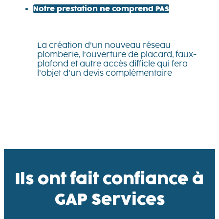
Notre prestation ne comprend PAS
La création d’un nouveau réseau
plomberie, l’ouverture de placard, faux-
plafond et autre accès difficle qui fera
l’objet d’un devis complémentaire
Ils ont fait confiance à
GAP Services