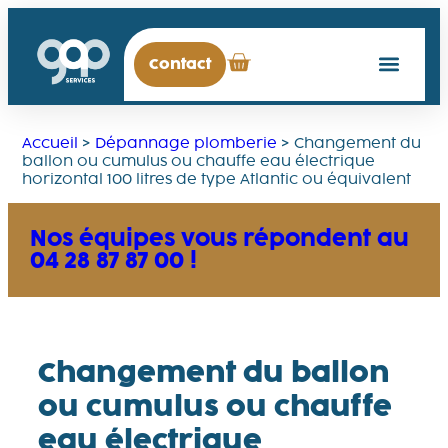
Contact
Accueil
>
Dépannage plomberie
>
Changement du
ballon ou cumulus ou chauffe eau électrique
horizontal 100 litres de type Atlantic ou équivalent
Nos équipes vous répondent au
04 28 87 87 00 !
Changement du ballon
ou cumulus ou chauffe
eau électrique