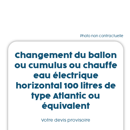
Photo non contractuelle
Changement du ballon
ou cumulus ou chauffe
eau électrique
horizontal 100 litres de
type Atlantic ou
équivalent
Votre devis provisoire