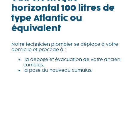
horizontal 100 litres de
type Atlantic ou
équivalent
Notre technicien plombier se déplace à votre
domicile et procède à :
la dépose et évacuation de votre ancien
cumulus,
la pose du nouveau cumulus.