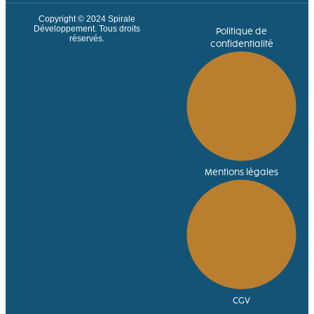
Copyright © 2024
Spirale
Développement
. Tous droits
Politique de
réservés.
confidentialité
Mentions légales
CGV