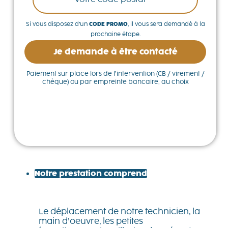
Si vous disposez d’un
CODE PROMO
, il vous sera demandé à la
prochaine étape.
Je demande à être contacté
Paiement sur place lors de l’intervention (CB / virement /
chèque) ou par empreinte bancaire, au choix
Notre prestation comprend
Le déplacement de notre technicien, la
main d’oeuvre, les petites