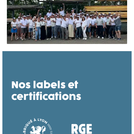
Nos labels et
certifications