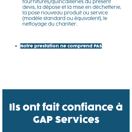
fournitures/quincailleries du présent
devis, la dépose et la mise en déchetterie,
la pose nouveau produit ou service
(modèle standard ou équivalent), le
nettoyage du chantier.
Notre prestation ne comprend PAS
Ils ont fait confiance à
GAP Services