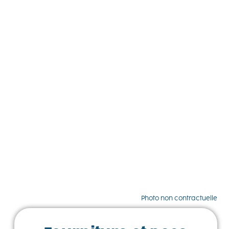
Photo non contractuelle