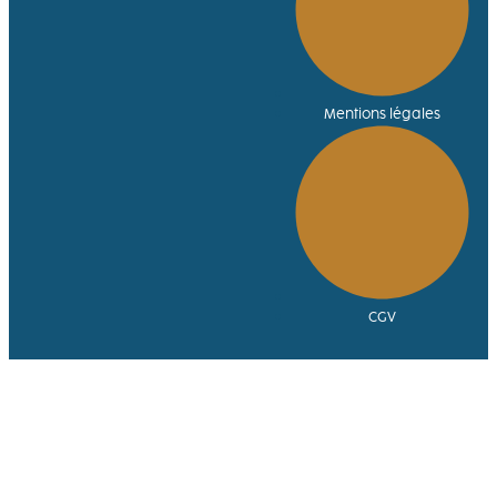
Mentions légales
CGV