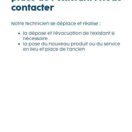
contacter
Notre technicien se déplace et réalise :
la dépose et l'évacuation de l'existant si
nécessaire
la pose du nouveau produit ou du service
en lieu et place de l'ancien