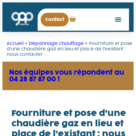
Contact
Accueil
>
Dépannage chauffage
>
Fourniture et pose
d’une chaudière gaz en lieu et place de l’existant :
nous contacter
Nos équipes vous répondent au
04 28 87 87 00 !
Fourniture et pose d’une
chaudière gaz en lieu et
place de l’existant : nous