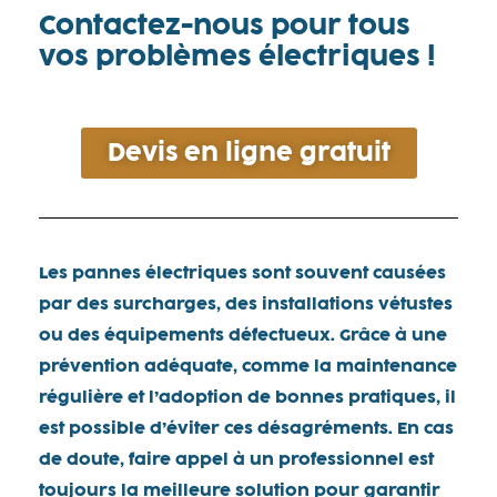
Contactez-nous pour tous
vos problèmes électriques !
Devis en ligne gratuit
Les pannes électriques sont souvent causées
par des surcharges, des installations vétustes
ou des équipements défectueux. Grâce à une
prévention adéquate, comme la maintenance
régulière et l’adoption de bonnes pratiques, il
est possible d’éviter ces désagréments. En cas
de doute, faire appel à un professionnel est
toujours la meilleure solution pour garantir