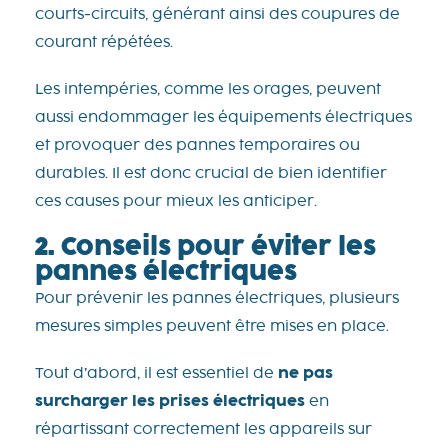
courts-circuits, générant ainsi des coupures de
courant répétées.
Les intempéries, comme les orages, peuvent
aussi endommager les équipements électriques
et provoquer des pannes temporaires ou
durables. Il est donc crucial de bien identifier
ces causes pour mieux les anticiper.
2. Conseils pour éviter les
pannes électriques
Pour prévenir les pannes électriques, plusieurs
mesures simples peuvent être mises en place.
Tout d’abord, il est essentiel de
ne pas
surcharger les prises électriques
en
répartissant correctement les appareils sur