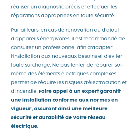
réaliser un diagnostic précis et effectuer les
réparations appropriées en toute sécurité.
Par ailleurs, en cas de rénovation ou d’ajout
d’appareils énergivores, il est recommandé de
consulter un professionnel afin d’adapter
l’installation aux nouveaux besoins et d’éviter
toute surcharge. Ne pas tenter de réparer soi-
même des éléments électriques complexes
permet de réduire les risques d’électrocution et
d’incendie.
Faire appel à un expert garantit
une installation conforme aux normes en
vigueur, assurant ainsi une meilleure
sécurité et durabilité de votre réseau
électrique.