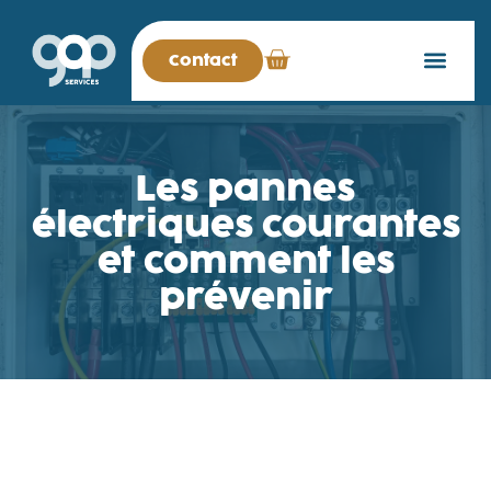
Contact
Les pannes
électriques courantes
et comment les
prévenir