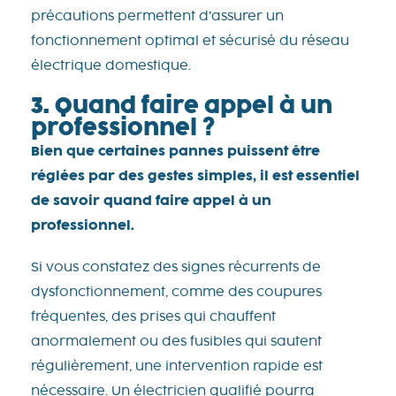
précautions permettent d’assurer un
fonctionnement optimal et sécurisé du réseau
électrique domestique.
3. Quand faire appel à un
professionnel ?
Bien que certaines pannes puissent être
réglées par des gestes simples, il est essentiel
de savoir quand faire appel à un
professionnel.
Si vous constatez des signes récurrents de
dysfonctionnement, comme des coupures
fréquentes, des prises qui chauffent
anormalement ou des fusibles qui sautent
régulièrement, une intervention rapide est
nécessaire. Un électricien qualifié pourra