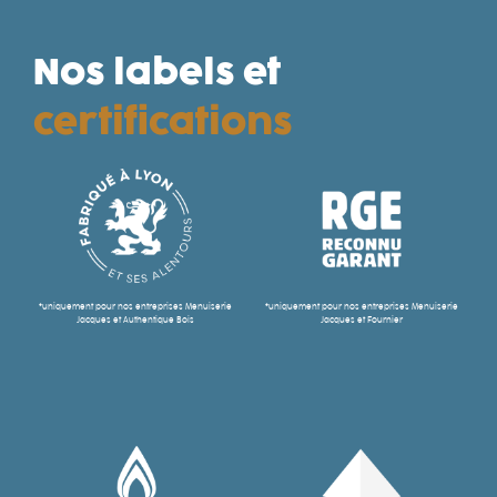
Nos labels et
certifications
*uniquement pour nos entreprises Menuiserie
*uniquement pour nos entreprises Menuiserie
Jacques et Authentique Bois
Jacques et Fournier