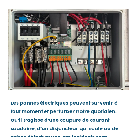
Les pannes électriques peuvent survenir à
tout moment et perturber notre quotidien.
Qu’il s’agisse d’une coupure de courant
soudaine, d’un disjoncteur qui saute ou de