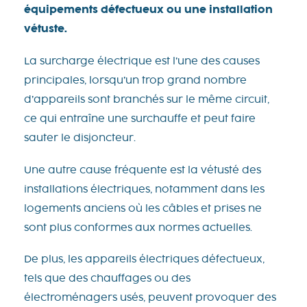
équipements défectueux ou une installation
vétuste.
La surcharge électrique est l’une des causes
principales, lorsqu’un trop grand nombre
d’appareils sont branchés sur le même circuit,
ce qui entraîne une surchauffe et peut faire
sauter le disjoncteur.
Une autre cause fréquente est la vétusté des
installations électriques, notamment dans les
logements anciens où les câbles et prises ne
sont plus conformes aux normes actuelles.
De plus, les appareils électriques défectueux,
tels que des chauffages ou des
électroménagers usés, peuvent provoquer des