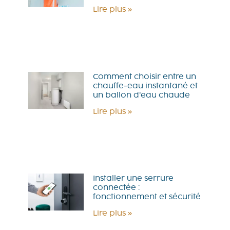
Lire plus »
Comment choisir entre un
chauffe-eau instantané et
un ballon d’eau chaude
Lire plus »
Installer une serrure
connectée :
fonctionnement et sécurité
Lire plus »