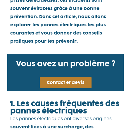
prises défectueuses, ces incidents sont
souvent évitables grâce à une bonne
prévention. Dans cet article, nous allons
explorer les pannes électriques les plus
courantes et vous donner des conseils
pratiques pour les prévenir.
Vous avez un problème ?
Contact et devis
1. Les causes fréquentes des
pannes électriques
Les pannes électriques ont diverses origines,
souvent liées à une surcharge, des