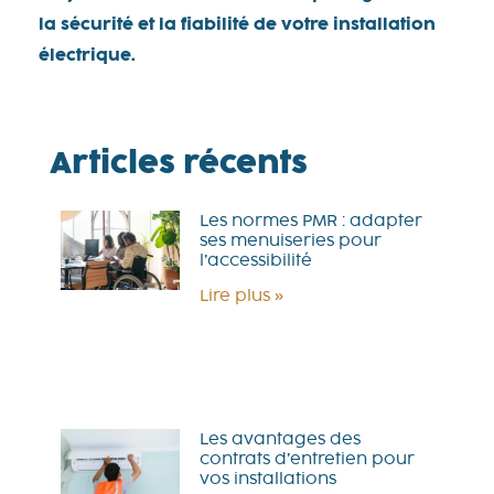
la sécurité et la fiabilité de votre installation
électrique.
Articles récents
Les normes PMR : adapter
ses menuiseries pour
l’accessibilité
Lire plus »
Les avantages des
contrats d’entretien pour
vos installations