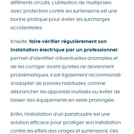
différents circuits. L’utilisation de multiprises
avec protection contre les surtensions est une
bonne pratique pour éviter les surcharges
accidentelles.
Ensuite,
faire vérifier régulièrement son
installation électrique par un professionnel
permet d’identifier d’éventuelles anomalies et
de les corriger avant qu’elles ne deviennent
problématiques. Il est également recommandé
d’adopter de bonnes habitudes, comme
débrancher les appareils inutilisés ou éviter de
laisser des équipements en veille prolongée.
Enfin, l’installation d’un parafoudre est une
solution efficace pour protéger son installation
contre les effets des orages et surtensions. Ces