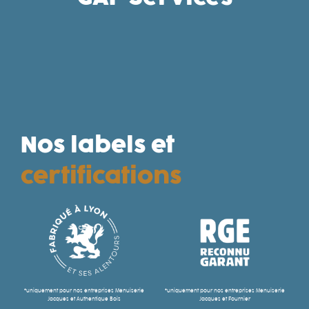
Nos labels et
certifications
*uniquement pour nos entreprises Menuiserie
*uniquement pour nos entreprises Menuiserie
Jacques et Authentique Bois
Jacques et Fournier