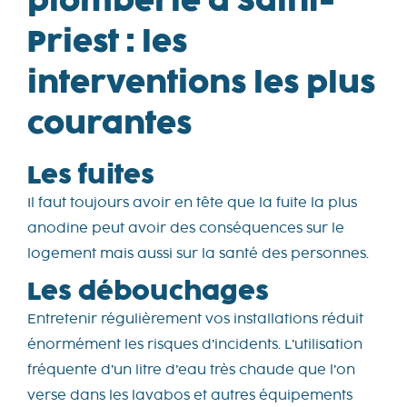
plomberie à Saint-
Priest : les
interventions les plus
courantes
Les fuites
Il faut toujours avoir en tête que la fuite la plus
anodine peut avoir des conséquences sur le
logement mais aussi sur la santé des personnes.
Les débouchages
Entretenir régulièrement vos installations réduit
énormément les risques d’incidents. L’utilisation
fréquente d’un litre d’eau très chaude que l’on
verse dans les lavabos et autres équipements