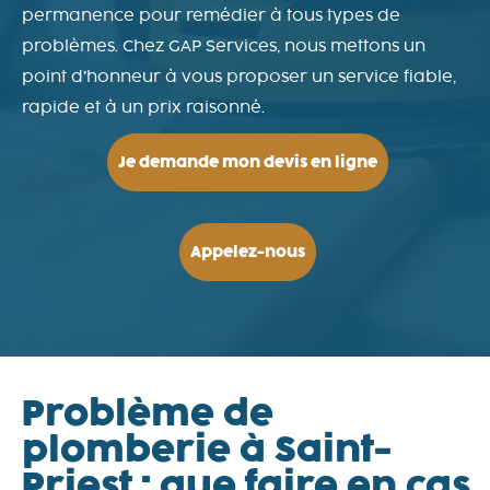
permanence pour remédier à tous types de
problèmes. Chez GAP Services, nous mettons un
point d’honneur à vous proposer un service fiable,
rapide et à un prix raisonné.
Je demande mon devis en ligne
Appelez-nous
Problème de
plomberie à Saint-
Priest : que faire en cas