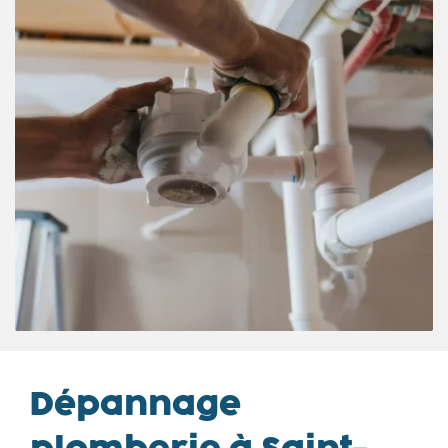
Dépannage