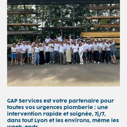
GAP Services est votre partenaire pour
toutes vos urgences plomberie : une
intervention rapide et soignée, 7j/7,
dans tout Lyon et les environs, même les