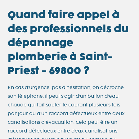
Quand faire appel à
des professionnels du
dépannage
plomberie à Saint-
Priest - 69800 ?
En cas d’urgence, pas d’hésitation, on décroche
son téléphone. Il peut s’agir d’un ballon d’eau
chaude qui fait sauter le courant plusieurs fois
par jour ou d’un raccord défectueux entre deux
canalisations d’évacuation. Cela peut être un
raccord défectueux entre deux canalisations