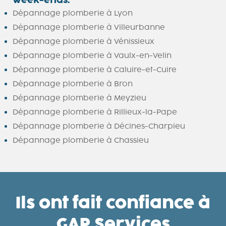
week-ends.
Dépannage plomberie à Lyon
Dépannage plomberie à Villeurbanne
Dépannage plomberie à Vénissieux
Dépannage plomberie à Vaulx-en-Velin
Dépannage plomberie à Caluire-et-Cuire
Dépannage plomberie à Bron
Dépannage plomberie à Meyzieu
Dépannage plomberie à Rillieux-la-Pape
Dépannage plomberie à Décines-Charpieu
Dépannage plomberie à Chassieu
Ils ont fait confiance à
GAP Services