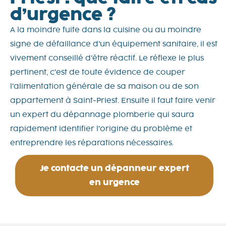
d’urgence ?
A la moindre fuite dans la cuisine ou au moindre
signe de défaillance d’un équipement sanitaire, il est
vivement conseillé d’être réactif. Le réflexe le plus
pertinent, c’est de toute évidence de couper
l’alimentation générale de sa maison ou de son
appartement à Saint-Priest. Ensuite il faut faire venir
un expert du dépannage plomberie qui saura
rapidement identifier l’origine du problème et
entreprendre les réparations nécessaires.
Je contacte un dépanneur expert
en urgence