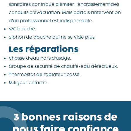
sanitaires contribue à limiter l’encrassement des
conduits d’évacuation. Mais parfois l’intervention
d’un professionnel est indispensable.
WC bouché.
Siphon de douche qui ne se vide plus.
Les réparations
Chasse d'eau hors d’usage.
Groupe de sécurité de chauffe-eau défectueux.
Thermostat de radiateur cassé.
Mitigeur entartré.
3 bonnes raisons de
nous faire confiance