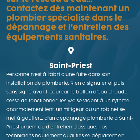
Contactez dès maintenant un
plombier spécialisé dans le
dépannage et l’entretien des
équipements sanitaires.
Saint-Priest
Personne n’est à l’abri d’une fuite dans son
installation de plomberie. Rien à signaler et puis
sans signe avant-coureur le ballon d’eau chaude
cesse de fonctionner, les WC se vident à un rythme
anormalement lent, un mitigeur ou un robinet se
met à goutter… d’un dépannage plomberie à Saint-
Priest urgent ou d’entretien classique, nos
techniciens hautement qualifiés se déplacent en