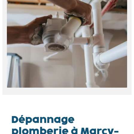
Dépannage
plomberie à Marcy-