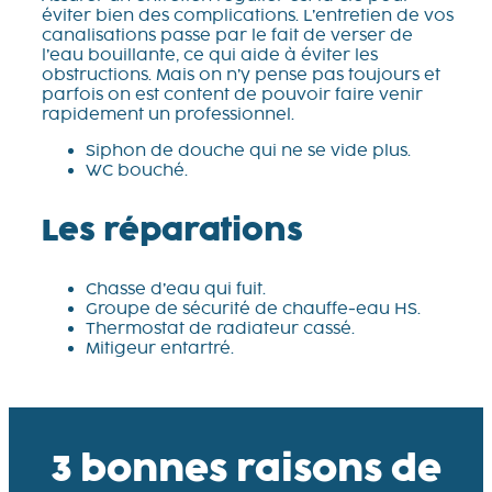
éviter bien des complications. L’entretien de vos
canalisations passe par le fait de verser de
l’eau bouillante, ce qui aide à éviter les
obstructions. Mais on n’y pense pas toujours et
parfois on est content de pouvoir faire venir
rapidement un professionnel.
Siphon de douche qui ne se vide plus.
WC bouché.
Les réparations
Chasse d’eau qui fuit.
Groupe de sécurité de chauffe-eau HS.
Thermostat de radiateur cassé.
Mitigeur entartré.
3 bonnes raisons de