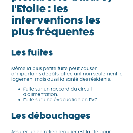
l'Etoile : les
interventions les
plus fréquentes
Les fuites
Même la plus petite fuite peut causer
d’importants dégâts, affectant non seulement le
logement mais aussi la santé des résidents.
Fuite sur un raccord du circuit
d’alimentation.
Fuite sur une évacuation en PVC.
Les débouchages
Assurer un entretien régulier est la clé pour