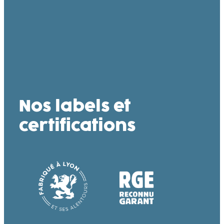
Nos labels et
certifications