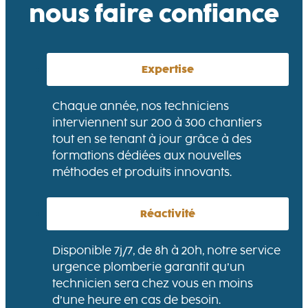
nous faire confiance
Expertise
Chaque année, nos techniciens
interviennent sur 200 à 300 chantiers
tout en se tenant à jour grâce à des
formations dédiées aux nouvelles
méthodes et produits innovants.
Réactivité
Disponible 7j/7, de 8h à 20h, notre service
urgence plomberie garantit qu’un
technicien sera chez vous en moins
d’une heure en cas de besoin.