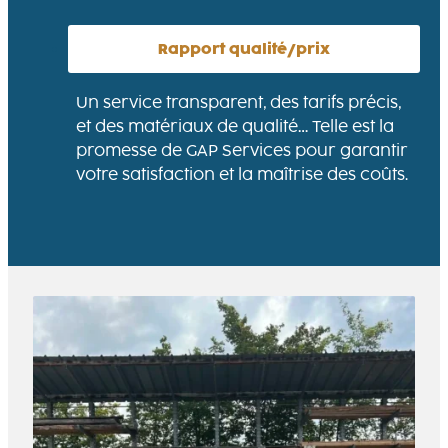
Rapport qualité/prix
Un service transparent, des tarifs précis,
et des matériaux de qualité… Telle est la
promesse de GAP Services pour garantir
votre satisfaction et la maîtrise des coûts.