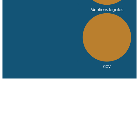
Mentions légales
CGV