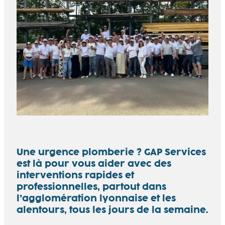
Une urgence plomberie ? GAP Services
est là pour vous aider avec des
interventions rapides et
professionnelles, partout dans
l’agglomération lyonnaise et les
alentours, tous les jours de la semaine.