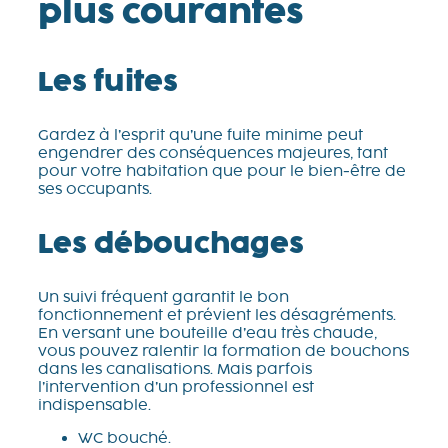
plus courantes
Les fuites
Gardez à l’esprit qu’une fuite minime peut
engendrer des conséquences majeures, tant
pour votre habitation que pour le bien-être de
ses occupants.
Les débouchages
Un suivi fréquent garantit le bon
fonctionnement et prévient les désagréments.
En versant une bouteille d’eau très chaude,
vous pouvez ralentir la formation de bouchons
dans les canalisations. Mais parfois
l’intervention d’un professionnel est
indispensable.
WC bouché.