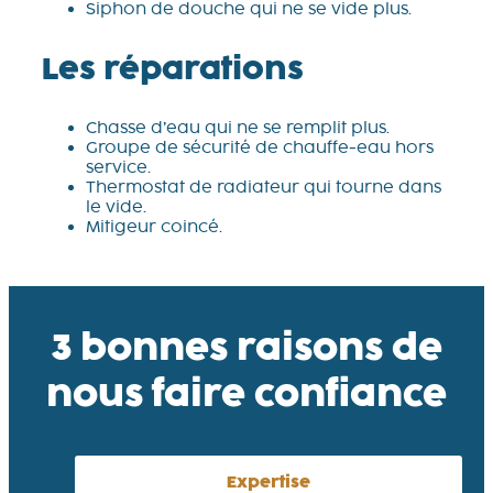
Siphon de douche qui ne se vide plus.
Les réparations
Chasse d’eau qui ne se remplit plus.
Groupe de sécurité de chauffe-eau hors
service.
Thermostat de radiateur qui tourne dans
le vide.
Mitigeur coincé.
3 bonnes raisons de
nous faire confiance
Expertise