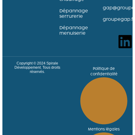
gap@groupeg
Dépannage
serrurerie
groupegap.fr
Dépannage
menuiserie
Copyright © 2024
Spirale
Développement
. Tous droits
Politique de
réservés.
confidentialité
Mentions légales