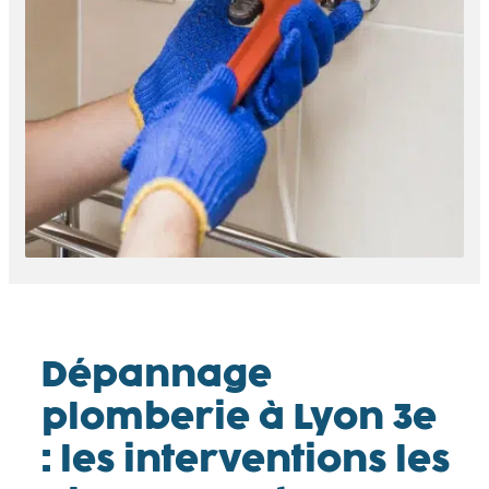
Dépannage
plomberie à Lyon 3e
: les interventions les