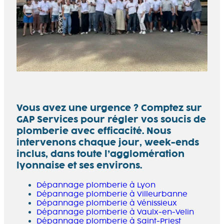
Vous avez une urgence ? Comptez sur
GAP Services pour régler vos soucis de
plomberie avec efficacité. Nous
intervenons chaque jour, week-ends
inclus, dans toute l’agglomération
lyonnaise et ses environs.
Dépannage plomberie à Lyon
Dépannage plomberie à Villeurbanne
Dépannage plomberie à Vénissieux
Dépannage plomberie à Vaulx-en-Velin
Dépannage plomberie à Saint-Priest