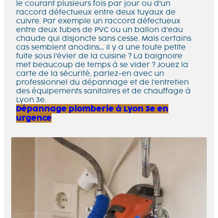
le courant plusieurs fois par jour ou d’un
raccord défectueux entre deux tuyaux de
cuivre. Par exemple un raccord défectueux
entre deux tubes de PVC ou un ballon d’eau
chaude qui disjoncte sans cesse. Mais certains
cas semblent anodins… Il y a une toute petite
fuite sous l’évier de la cuisine ? La baignoire
met beaucoup de temps à se vider ? Jouez la
carte de la sécurité, parlez-en avec un
professionnel du dépannage et de l’entretien
des équipements sanitaires et de chauffage à
Lyon 3e.
Dépannage plomberie à Lyon 3e en
urgence