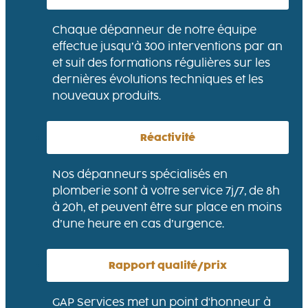
Chaque dépanneur de notre équipe
effectue jusqu’à 300 interventions par an
et suit des formations régulières sur les
dernières évolutions techniques et les
nouveaux produits.
Réactivité
Nos dépanneurs spécialisés en
plomberie sont à votre service 7j/7, de 8h
à 20h, et peuvent être sur place en moins
d’une heure en cas d’urgence.
Rapport qualité/prix
GAP Services met un point d'honneur à