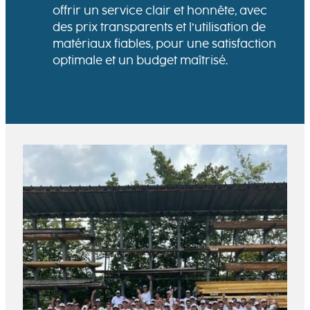
offrir un service clair et honnête, avec
des prix transparents et l’utilisation de
matériaux fiables, pour une satisfaction
optimale et un budget maîtrisé.