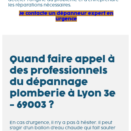
les réparations nécessaires.
Je contacte un dépanneur expert en
urgence
Quand faire appel à
des professionnels
du dépannage
plomberie à Lyon 3e
- 69003 ?
En cas d’urgence, il n’y a pas à hésiter. Il peut
s’agir d’un ballon d’eau chaude qui fait sauter