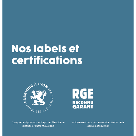
Nos labels et
certifications
*uniquement pour nos entreprises Menuiserie
*uniquement pour nos entreprises Menuiserie
Jacques et Authentique Bois
Jacques et Fournier