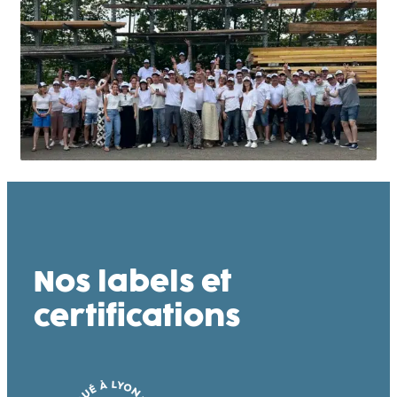
Nos labels et
certifications