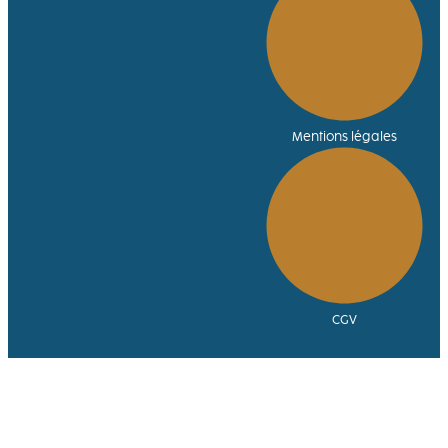
Mentions légales
CGV