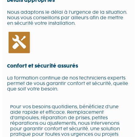
Délais appropriés
Nous adaptons le délai à l'urgence de la situation.
Nous vous conseillons par ailleurs afin de mettre
en sécurité votre installation.
Confort et sécurité assurés
La formation continue de nos techniciens experts
permet de vous garantir confort et sécurité, quelle
que soit votre besoin.
Pour vos besoins quotidiens, bénéficiez d’une
aide rapide et efficace. Remplacement
d’ampoules, réparation de prises, petites
réparations ou ajustements, nous intervenons
pour garantir confort et sécurité. Une solution
pratique pour toutes vos urgences ou projets