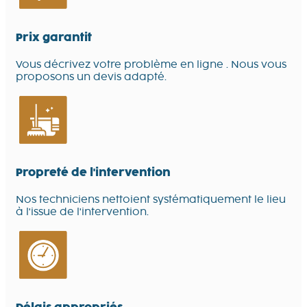
Prix garantit
Vous décrivez votre problème en ligne . Nous vous
proposons un devis adapté.
Propreté de l'intervention
Nos techniciens nettoient systématiquement le lieu
à l'issue de l'intervention.