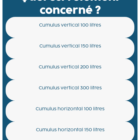
concerné ?
Cumulus vertical 100 litres
Cumulus vertical 150 litres
Cumulus vertical 200 litres
Cumulus vertical 300 litres
Cumulus horizontal 100 litres
Cumulus horizontal 150 litres