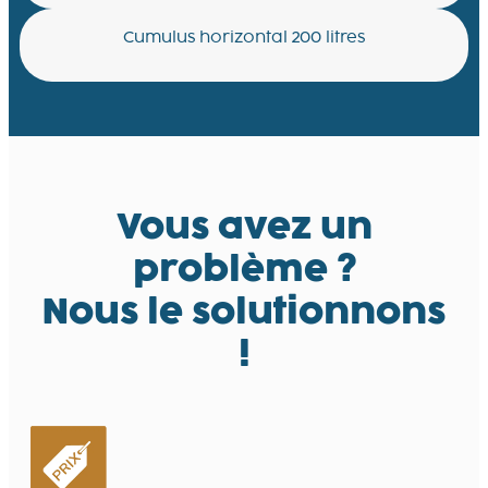
Cumulus horizontal 200 litres
Vous avez un
problème ?
Nous le solutionnons
!