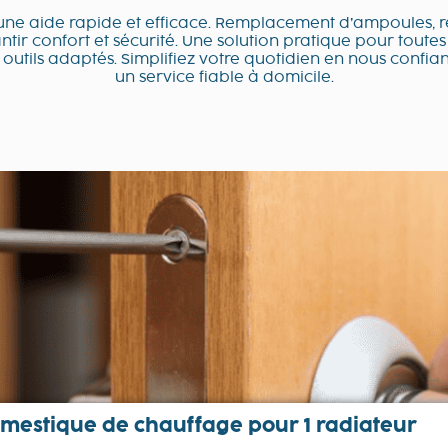
’une aide rapide et efficace. Remplacement d’ampoules, ré
ir confort et sécurité. Une solution pratique pour toutes
 outils adaptés. Simplifiez votre quotidien en nous confia
un service fiable à domicile.
mestique de chauffage pour 1 radiateur