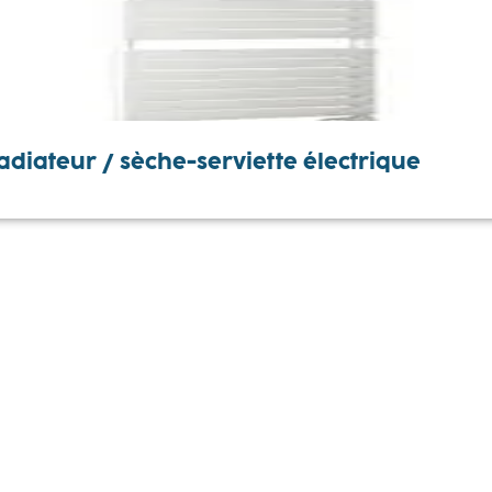
diateur / sèche-serviette électrique