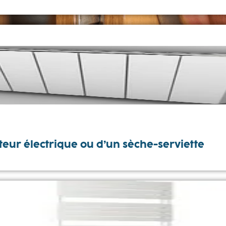
teur électrique ou d’un sèche-serviette