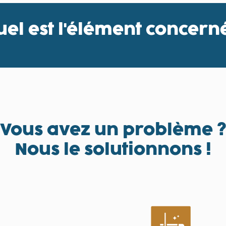
uel est l'élément concerné
Vous avez un problème ?
Nous le solutionnons !