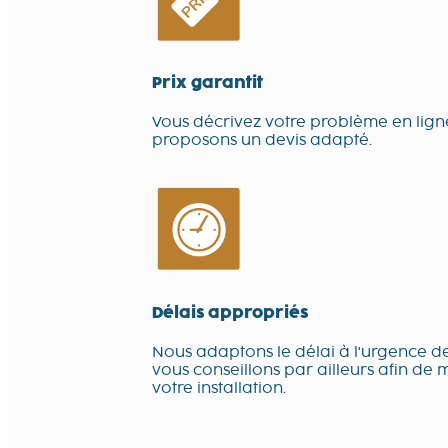
Prix garantit
Vous décrivez votre problème en lign
proposons un devis adapté.
Délais appropriés
Nous adaptons le délai à l'urgence de
vous conseillons par ailleurs afin de 
votre installation.