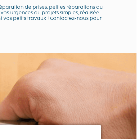
paration de prises, petites réparations ou
 vos urgences ou projets simples, réalisée
nt vos petits travaux ! Contactez-nous pour