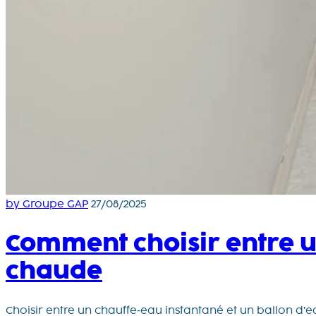
by Groupe GAP
27/08/2025
Comment choisir entre u
chaude
Choisir entre un chauffe‑eau instantané et un ballon d’e