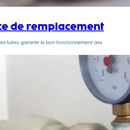
ence de remplacement
 les fuites, garantir le bon fonctionnement des