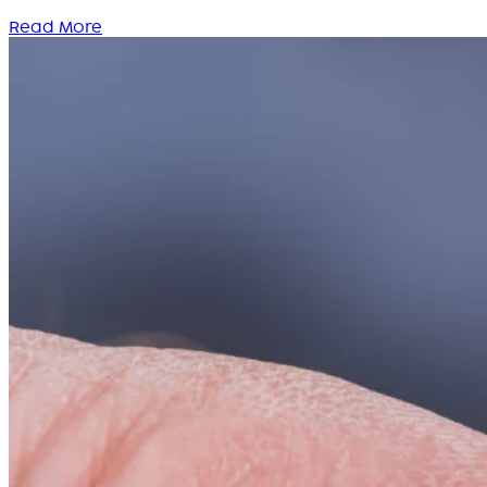
Read More