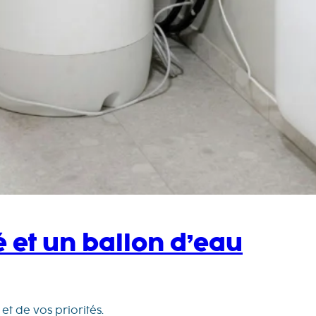
 et un ballon d’eau
t de vos priorités.