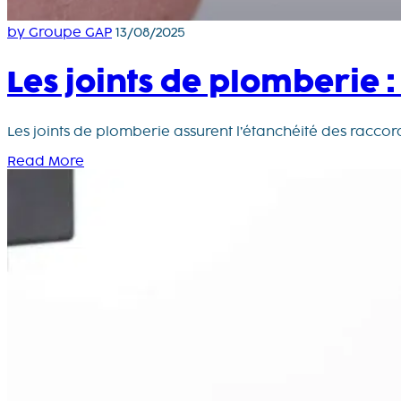
by Groupe GAP
13/08/2025
Les joints de plomberie 
Les joints de plomberie assurent l’étanchéité des raccords
Read More